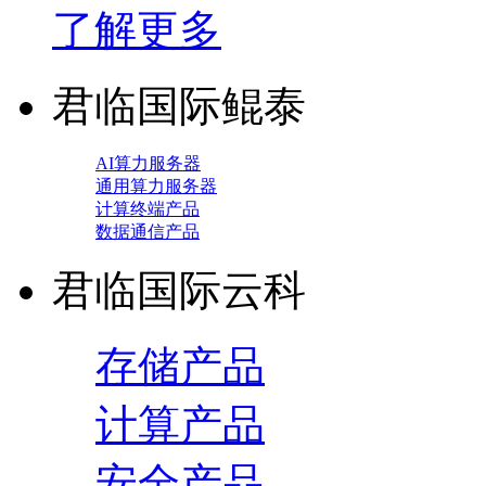
了解更多
君临国际鲲泰
AI算力服务器
通用算力服务器
计算终端产品
数据通信产品
君临国际云科
存储产品
计算产品
安全产品