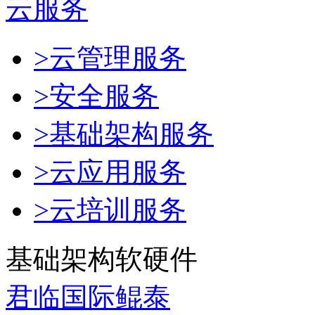
云服务
>云管理服务
>安全服务
>基础架构服务
>云应用服务
>云培训服务
基础架构软硬件
君临国际鲲泰