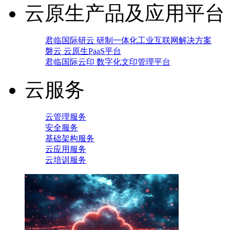
云原生产品及应用平台
君临国际研云 研制一体化工业互联网解决方案
磐云 云原生PaaS平台
君临国际云印 数字化文印管理平台
云服务
云管理服务
安全服务
基础架构服务
云应用服务
云培训服务