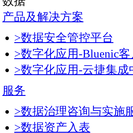
数据
产品及解决方案
>数据安全管控平台
>数字化应用-Blueni
>数字化应用-云捷集成
服务
>数据治理咨询与实施
>数据资产入表