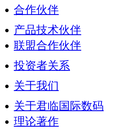
合作伙伴
产品技术伙伴
联盟合作伙伴
投资者关系
关于我们
关于君临国际数码
理论著作