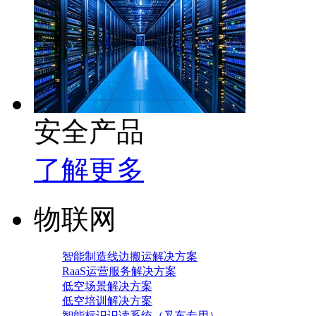
安全产品
了解更多
物联网
智能制造线边搬运解决方案
RaaS运营服务解决方案
低空场景解决方案
低空培训解决方案
智能标识识读系统（叉车专用）