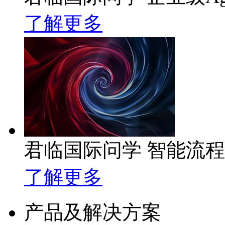
了解更多
君临国际问学 智能流
了解更多
产品及解决方案