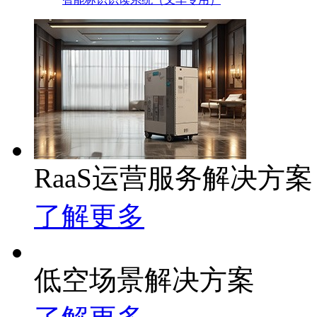
RaaS运营服务解决方案
了解更多
低空场景解决方案