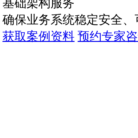
基础架构服务
确保业务系统稳定安全
获取案例资料
预约专家咨