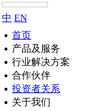
中
EN
首页
产品及服务
行业解决方案
合作伙伴
投资者关系
关于我们