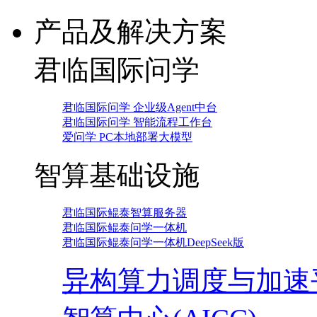
产品及解决方案
君临国际问学
君临国际问学 企业级Agent中台
君临国际问学 智能流程工作台
爱问学 PC本地部署大模型
智算基础设施
君临国际鲲泰智算服务器
君临国际鲲泰问学一体机
君临国际鲲泰问学一体机DeepSeek版
异构算力调度与加速