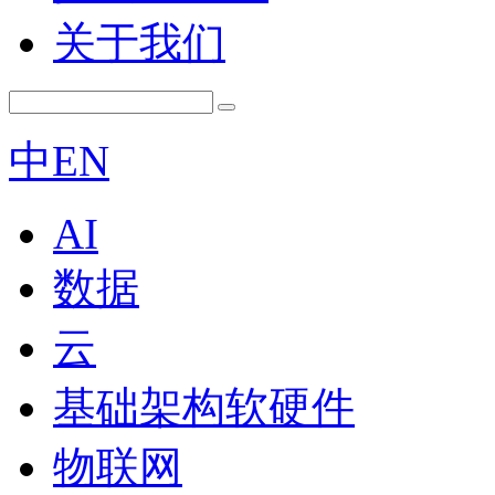
关于我们
中
EN
AI
数据
云
基础架构软硬件
物联网