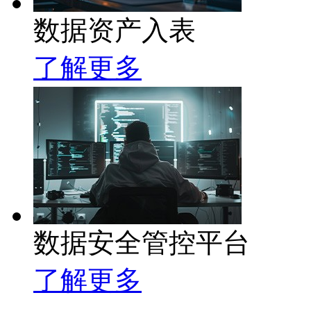
数据资产入表
了解更多
数据安全管控平台
了解更多