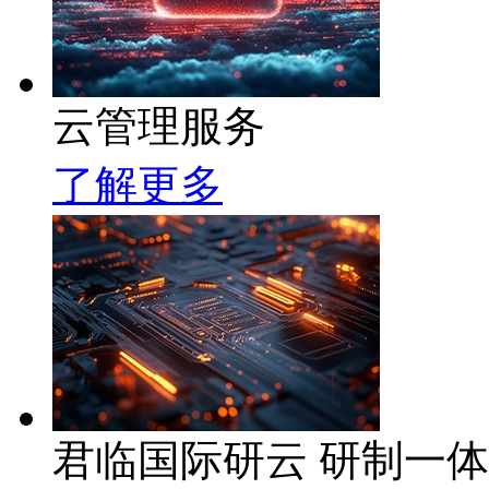
云管理服务
了解更多
君临国际研云 研制一