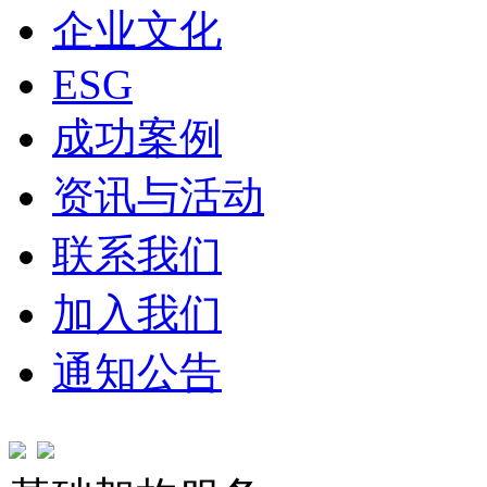
企业文化
ESG
成功案例
资讯与活动
联系我们
加入我们
通知公告