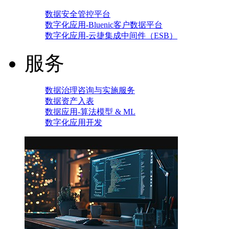
数据安全管控平台
数字化应用-Bluenic客户数据平台
数字化应用-云捷集成中间件（ESB）
服务
数据治理咨询与实施服务
数据资产入表
数据应用-算法模型 & ML
数字化应用开发