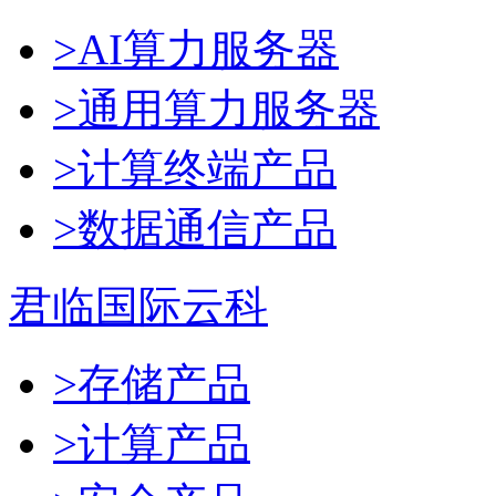
>AI算力服务器
>通用算力服务器
>计算终端产品
>数据通信产品
君临国际云科
>存储产品
>计算产品