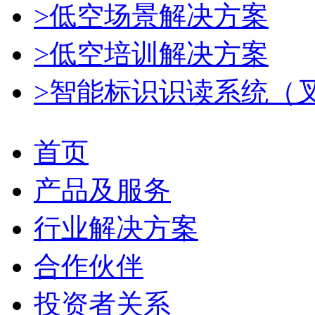
>低空场景解决方案
>低空培训解决方案
>智能标识识读系统（
首页
产品及服务
行业解决方案
合作伙伴
投资者关系