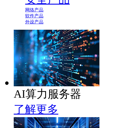
网络产品
软件产品
外设产品
AI算力服务器
了解更多