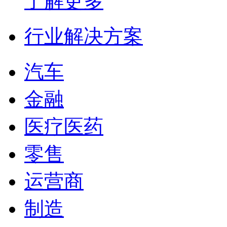
了解更多
行业解决方案
汽车
金融
医疗医药
零售
运营商
制造