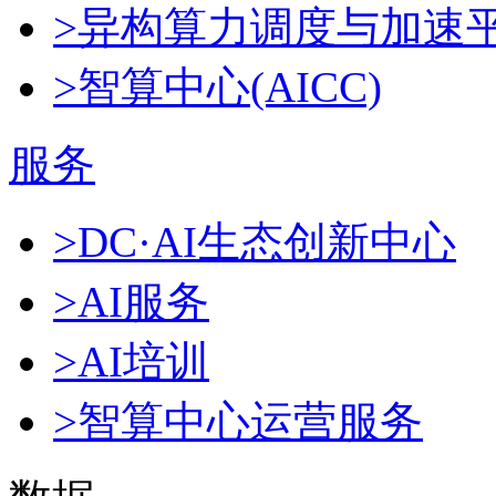
>异构算力调度与加速
>智算中心(AICC)
服务
>DC·AI生态创新中心
>AI服务
>AI培训
>智算中心运营服务