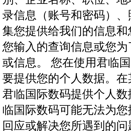
录信息（账号和密码）、
集您提供给我们的信息和您
您输入的查询信息或您为
或信息。 您在使用君临国际
要提供您的个人数据。在某
君临国际数码提供个人数据
临国际数码可能无法为您提
回应或解决您所遇到的问