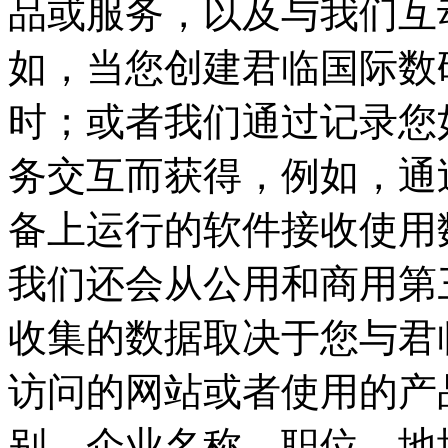
品或服务，以及与我们互
如，当您创建君临国
时；或者我们通过记录您如
务交互而获得，例如，
备上运行的软件接收使用数
我们还会从公用和商用第
收集的数据取决于您与君临
访问的网站或者使用的产品和服
别、企业名称、职位、