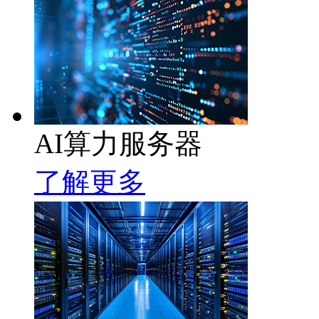
AI算力服务器
了解更多