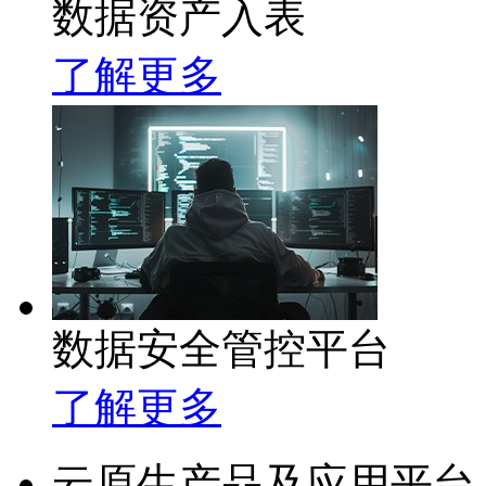
数据资产入表
了解更多
数据安全管控平台
了解更多
云原生产品及应用平台