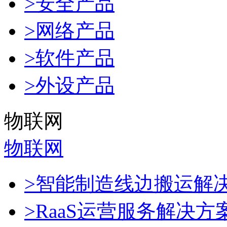
>安全产品
>网络产品
>软件产品
>外设产品
物联网
物联网
>智能制造线边搬运解
>RaaS运营服务解决方