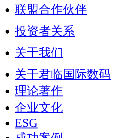
联盟合作伙伴
投资者关系
关于我们
关于君临国际数码
理论著作
企业文化
ESG
成功案例