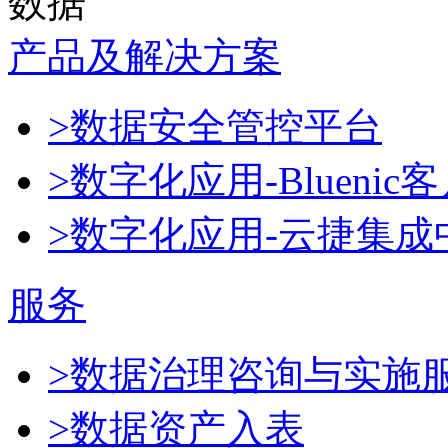
数据
产品及解决方案
>数据安全管控平台
>数字化应用-Blueni
>数字化应用-云捷集成
服务
>数据治理咨询与实施
>数据资产入表