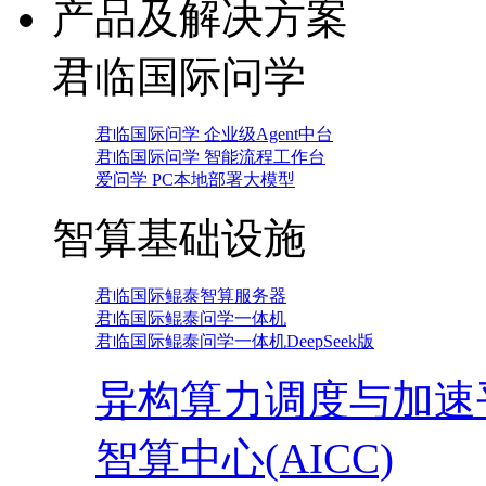
产品及解决方案
君临国际问学
君临国际问学 企业级Agent中台
君临国际问学 智能流程工作台
爱问学 PC本地部署大模型
智算基础设施
君临国际鲲泰智算服务器
君临国际鲲泰问学一体机
君临国际鲲泰问学一体机DeepSeek版
异构算力调度与加速
智算中心(AICC)