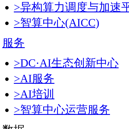
>异构算力调度与加速
>智算中心(AICC)
服务
>DC·AI生态创新中心
>AI服务
>AI培训
>智算中心运营服务