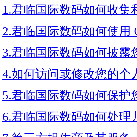
1.君临国际数码如何收
2.君临国际数码如何使用 C
3.君临国际数码如何披露
4.如何访问或修改您的个
5.君临国际数码如何保护
6.君临国际数码如何处理