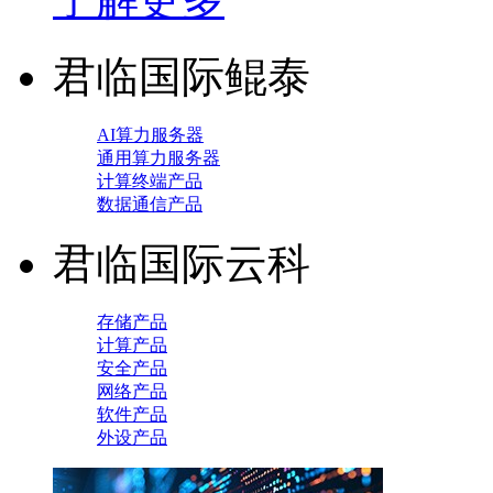
君临国际鲲泰
AI算力服务器
通用算力服务器
计算终端产品
数据通信产品
君临国际云科
存储产品
计算产品
安全产品
网络产品
软件产品
外设产品