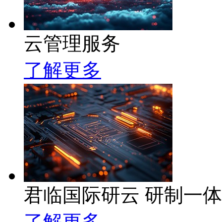
云管理服务
了解更多
君临国际研云 研制一
了解更多