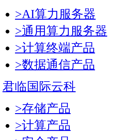
>AI算力服务器
>通用算力服务器
>计算终端产品
>数据通信产品
君临国际云科
>存储产品
>计算产品