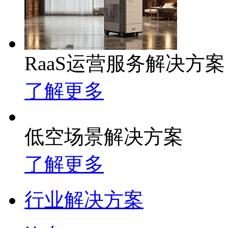
RaaS运营服务解决方案
了解更多
低空场景解决方案
了解更多
行业解决方案