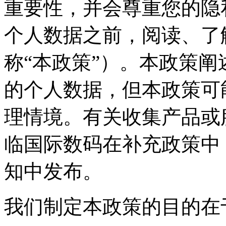
重要性，并会尊重您
个人数据之前，阅读
称“本政策”）。本政策
的个人数据，但本政
理情境。有关收集产品或
临国际数码在补充政策中
知中发布。
我们制定本政策的目的在于