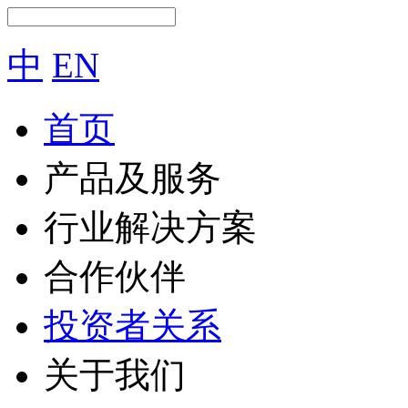
中
EN
首页
产品及服务
行业解决方案
合作伙伴
投资者关系
关于我们