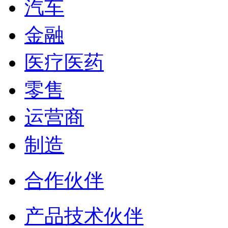
汽车
金融
医疗医药
零售
运营商
制造
合作伙伴
产品技术伙伴