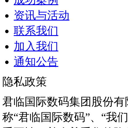
资讯与活动
联系我们
加入我们
通知公告
隐私政策
君临国际数码集团股份有
称“君临国际数码”、“