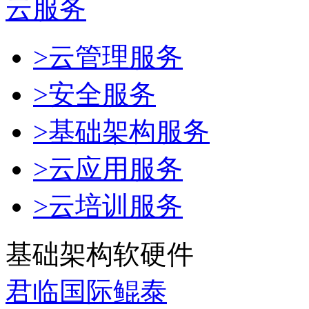
云服务
>云管理服务
>安全服务
>基础架构服务
>云应用服务
>云培训服务
基础架构软硬件
君临国际鲲泰