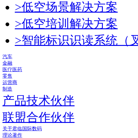
>低空场景解决方案
>低空培训解决方案
>智能标识识读系统（
汽车
金融
医疗医药
零售
运营商
制造
产品技术伙伴
联盟合作伙伴
关于君临国际数码
理论著作