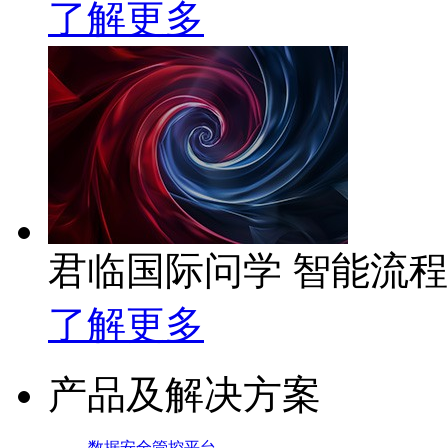
了解更多
君临国际问学 智能流
了解更多
产品及解决方案
数据安全管控平台