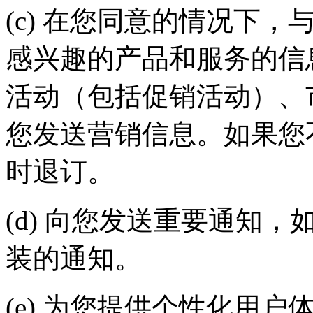
(c) 在您同意的情况下
感兴趣的产品和服务的信
活动（包括促销活动）
您发送营销信息。如果您不
时退订。
(d) 向您发送重要通知
装的通知。
(e) 为您提供个性化用