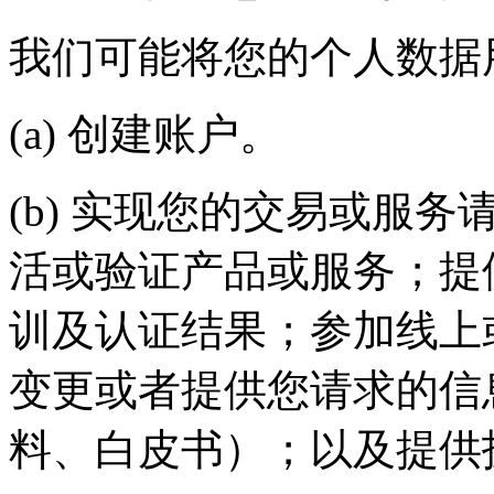
我们可能将您的个人数据用于
(a) 创建账户。
(b) 实现您的交易或服务请求
活或验证产品或服务；提
训及认证结果；参加线上
变更或者提供您请求的信
料、白皮书）；以及提