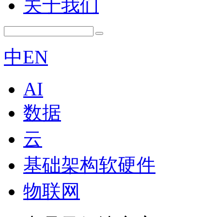
关于我们
中
EN
AI
数据
云
基础架构软硬件
物联网