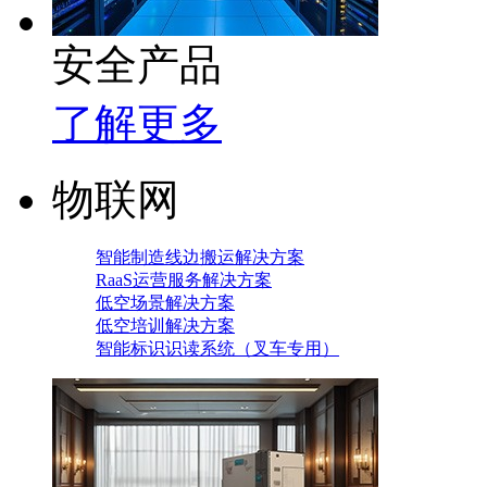
安全产品
了解更多
物联网
智能制造线边搬运解决方案
RaaS运营服务解决方案
低空场景解决方案
低空培训解决方案
智能标识识读系统（叉车专用）