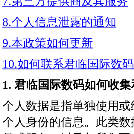
7.第三方提供商及其服务
8.个人信息泄露的通知
9.本政策如何更新
10.如何联系君临国际数码
1. 君临国际数码如何收
个人数据是指单独使用或
个人身份的信息。此类数据