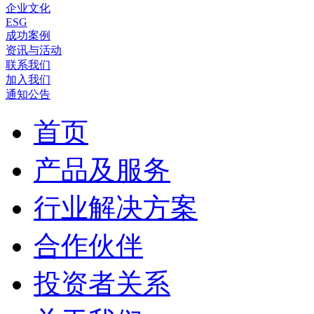
企业文化
ESG
成功案例
资讯与活动
联系我们
加入我们
通知公告
首页
产品及服务
行业解决方案
合作伙伴
投资者关系